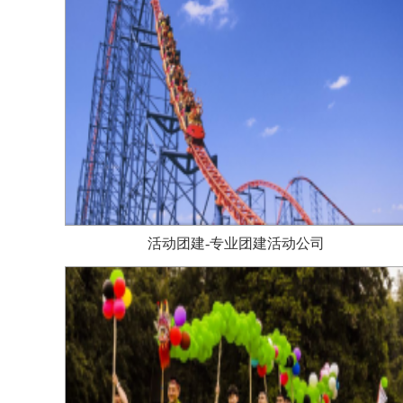
活动团建-专业团建活动公司