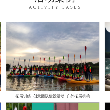
ACTIVITY CASES
拓展训练_创意团队建设活动_户外拓展机构