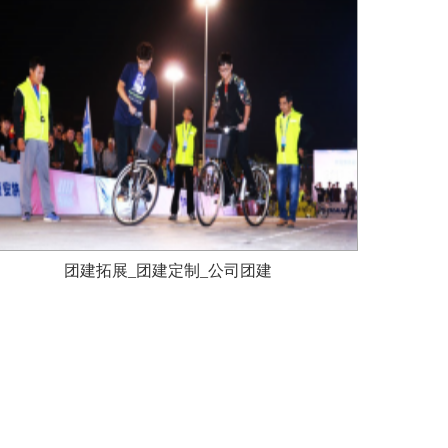
团建拓展_团建定制_公司团建