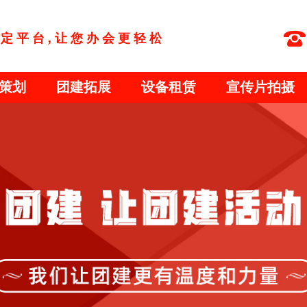
定平台,让您办会更轻松
策划
团建拓展
设备租赁
宣传片拍摄