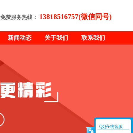
13818516757(微信同号)
免费服务热线：
新闻动态
关于我们
联系我们