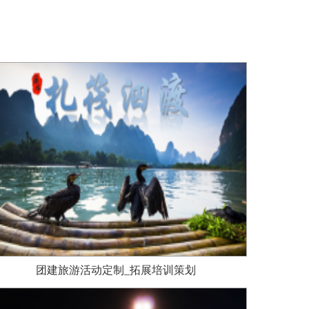
团建旅游活动定制_拓展培训策划