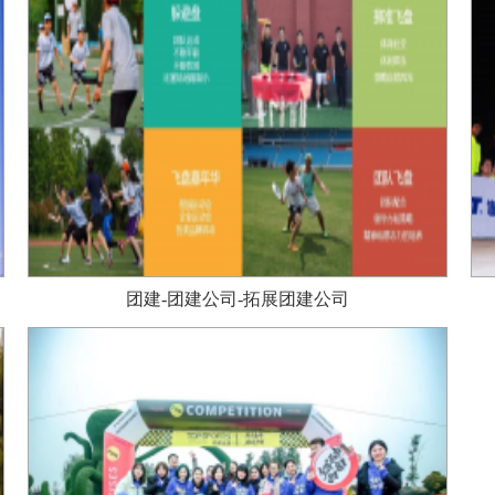
团建-团建公司-拓展团建公司