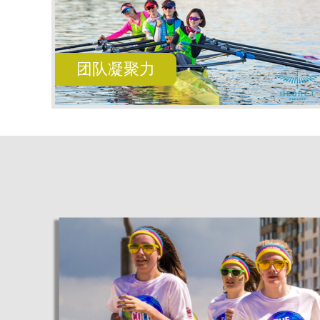
团队凝聚力