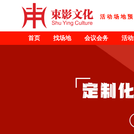
活动场地预
首页
找场地
会议会务
活动