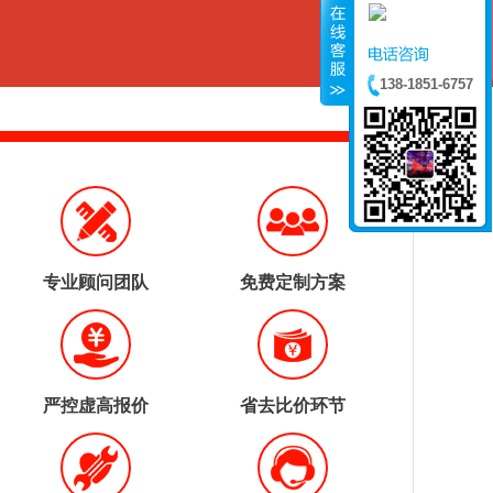
138-1851-6757
专业顾问团队
免费定制方案
严控虚高报价
省去比价环节