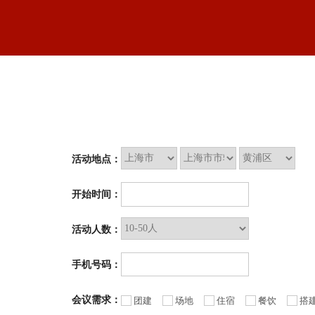
活动地点：
开始时间：
活动人数：
手机号码：
会议需求：
团建
场地
住宿
餐饮
搭